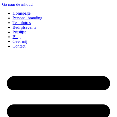
Ga naar de inhoud
Homepage
Personal branding
Teamfoto’s
Bedrijfsevents
Prijslijst
Blog
Over mij
Contact