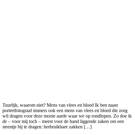
Tuurlijk, waarom niet? Mens van vlees en bloed Ik ben naast
portretfotograaf immers ook een mens van vlees en bloed die zorg
wil dragen voor deze mooie aarde waar we op rondlopen. Zo doe ik
de – voor mij toch – meest voor de hand liggende zaken om een
steentje bij te dragen: herbruikbare zakken […]