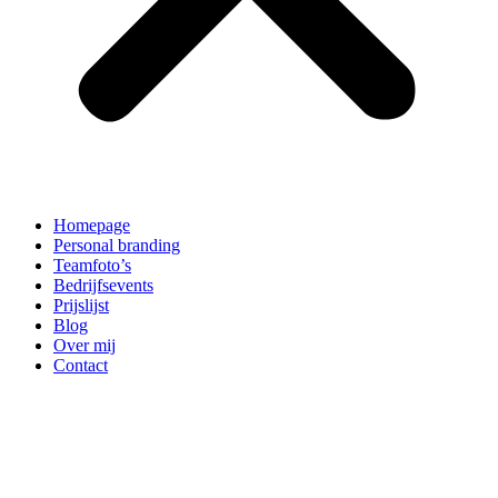
Homepage
Personal branding
Teamfoto’s
Bedrijfsevents
Prijslijst
Blog
Over mij
Contact