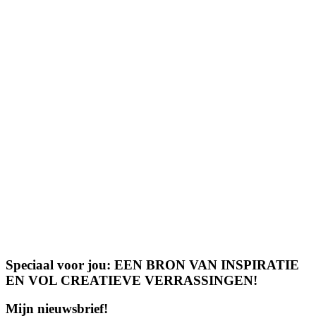
Speciaal voor jou: EEN BRON VAN INSPIRATIE
EN VOL CREATIEVE VERRASSINGEN!
Mijn nieuwsbrief!