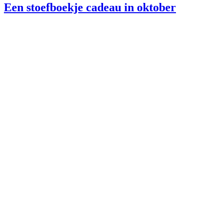
Een stoefboekje cadeau in oktober