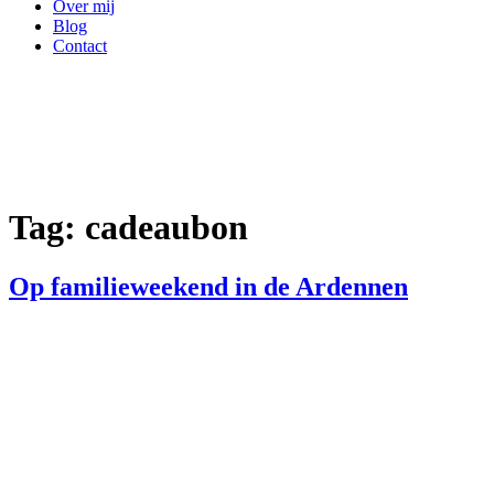
Over mij
Blog
Contact
Tag:
cadeaubon
Op familieweekend in de Ardennen