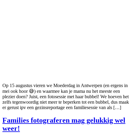
Op 15 augustus vieren we Moederdag in Antwerpen (en ergens in
mei ook hoor 😅) en waarmee kan je mama nu het meeste een
plezier doen? Juist, een fotosessie met haar bubbel! We hoeven het
zelfs tegenwoordig niet meer te beperken tot een bubbel, dus maak
er gerust ipv een gezinsreportage een familiesessie van als […]
Families fotograferen mag gelukkig wel
weer!